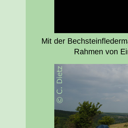
Mit der Bechsteinflederm
Rahmen von Ein