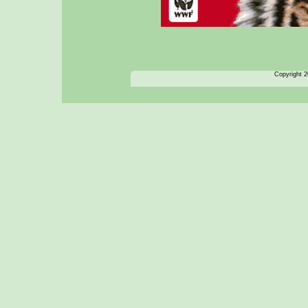
Copyright 2